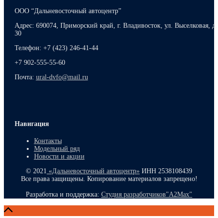
ООО “Дальневосточный автоцентр”
Адрес: 690074, Приморский край, г. Владивосток, ул. Выселковая, д.
30
Телефон: +7 (423) 246-41-44
+7 902-555-55-60
Почта:
ural-dvfo@mail.ru
Навигация
Контакты
Модельный ряд
Новости и акции
© 2021
«Дальневосточный автоцентр»
ИНН 2538108439
Все права защищены. Копирование материалов запрещено!
Разработка и поддержка:
Студия разработчиков"A2Max"