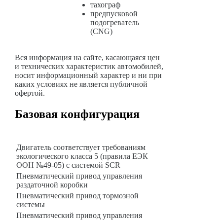
тахограф
предпусковой
подогреватель
(CNG)
Вся информация на сайте, касающаяся цен
и технических характеристик автомобилей,
носит информационный характер и ни при
каких условиях не является публичной
офертой.
Базовая конфигурация
Базовая комплектация для 44202
Двигатель соответствует требованиям
экологического класса 5 (правила ЕЭК
ООН №49-05) с системой SCR
Пневматический привод управления
раздаточной коробки
Пневматический привод тормозной
системы
Пневматический привод управления