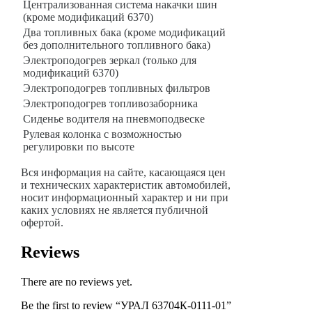
Централизованная система накачки шин
(кроме модификаций 6370)
Два топливных бака (кроме модификаций
без дополнительного топливного бака)
Электроподогрев зеркал (только для
модификаций 6370)
Электроподогрев топливных фильтров
Электроподогрев топливозаборника
Сиденье водителя на пневмоподвеске
Рулевая колонка с возможностью
регулировки по высоте
Вся информация на сайте, касающаяся цен
и технических характеристик автомобилей,
носит информационный характер и ни при
каких условиях не является публичной
офертой.
Reviews
There are no reviews yet.
Be the first to review “УРАЛ 63704К-0111-01”