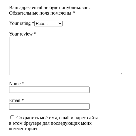
Ваш адрес email не будет опубликован.
Обязательные поля помечены
*
Your rating
*
Your review
*
Name
*
Email
*
Сохранить моё имя, email и адрес сайта
в этом браузере для последующих моих
комментариев.